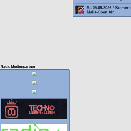
Sa 05.09.2026 * Bremer
Malle-Open Air
Radio Medienpartner