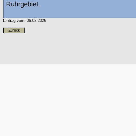
Ruhrgebiet.
Eintrag vom: 06.02.2026