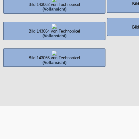
Bil
Bild 143062 von Technopixel
(Vollansicht)
Bil
Bild 143064 von Technopixel
(Vollansicht)
Bild 143066 von Technopixel
(Vollansicht)