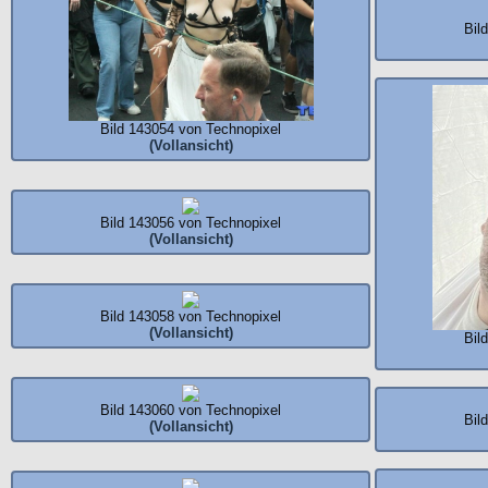
Bil
Bild 143054 von Technopixel
(Vollansicht)
Bild 143056 von Technopixel
(Vollansicht)
Bild 143058 von Technopixel
(Vollansicht)
Bil
Bild 143060 von Technopixel
Bil
(Vollansicht)