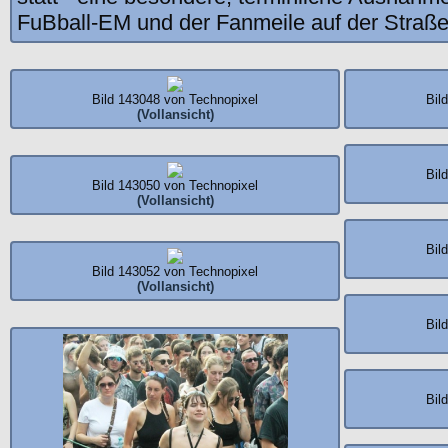
FuBball-EM und der Fanmeile auf der Straße
Bild 143048 von Technopixel
Bil
(Vollansicht)
Bil
Bild 143050 von Technopixel
(Vollansicht)
Bil
Bild 143052 von Technopixel
(Vollansicht)
Bil
Bil