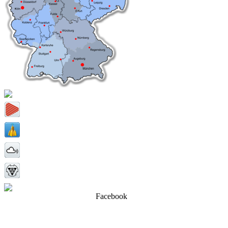
Facebook