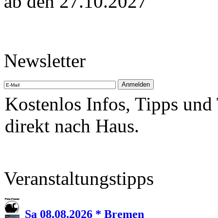
ab den 27.10.2027
Newsletter
Kostenlos Infos, Tipps und
direkt nach Haus.
Veranstaltungstipps
Sa 08.08.2026 * Bremen