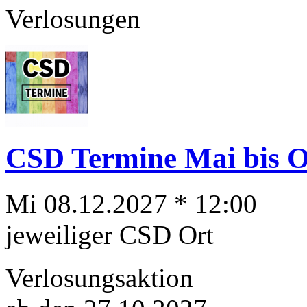
Verlosungen
CSD Termine Mai bis Ok
Mi 08.12.2027 * 12:00
jeweiliger CSD Ort
Verlosungsaktion