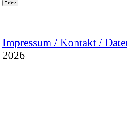
Impressum / Kontakt / Date
2026