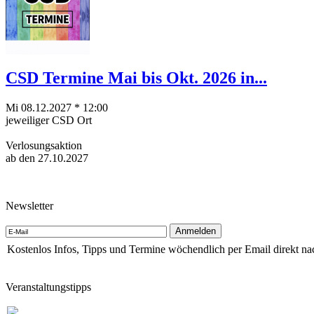
CSD Termine Mai bis Okt. 2026 in...
Mi 08.12.2027 * 12:00
jeweiliger CSD Ort
Verlosungsaktion
ab den 27.10.2027
Newsletter
Kostenlos Infos, Tipps und Termine wöchendlich per Email direkt na
Veranstaltungstipps