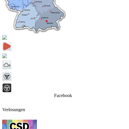
Facebook
Verlosungen