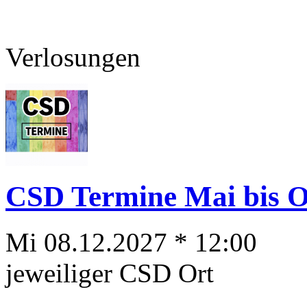
Verlosungen
CSD Termine Mai bis Ok
Mi 08.12.2027 * 12:00
jeweiliger CSD Ort