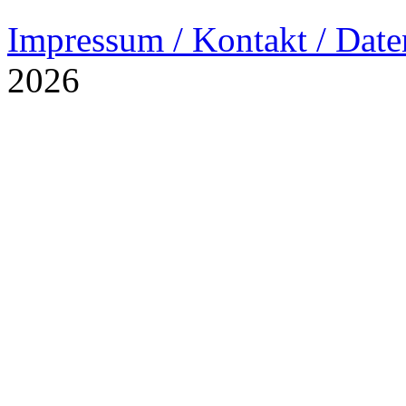
Impressum / Kontakt / Date
2026