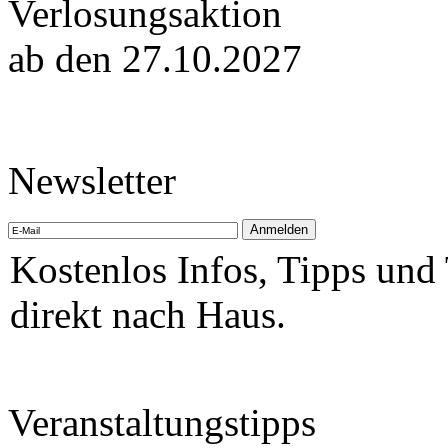
Verlosungsaktion
ab den 27.10.2027
Newsletter
Kostenlos Infos, Tipps und
direkt nach Haus.
Veranstaltungstipps