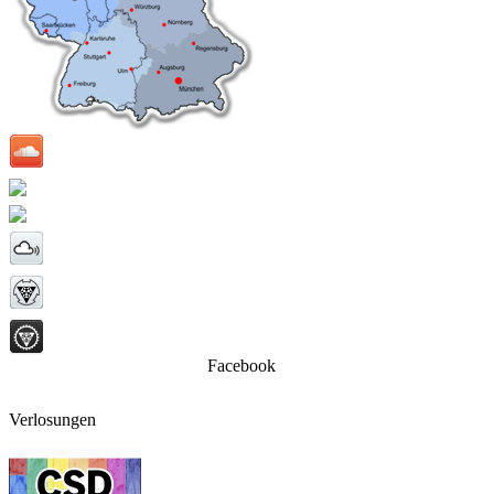
Facebook
Verlosungen