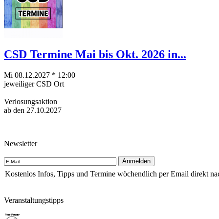
CSD Termine Mai bis Okt. 2026 in...
Mi 08.12.2027 * 12:00
jeweiliger CSD Ort
Verlosungsaktion
ab den 27.10.2027
Newsletter
Kostenlos Infos, Tipps und Termine wöchendlich per Email direkt na
Veranstaltungstipps