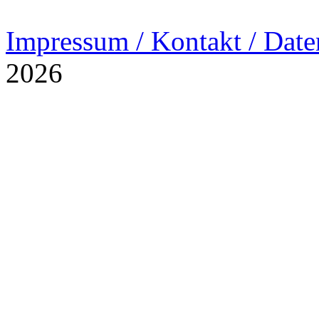
Impressum / Kontakt / Date
2026