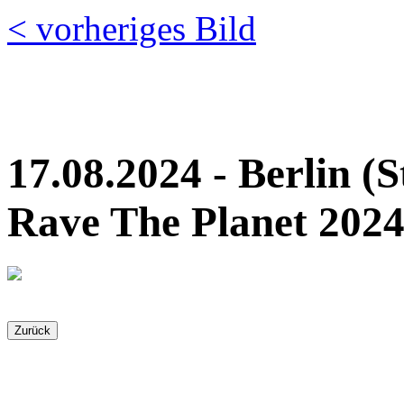
< vorheriges Bild
17.08.2024 - Berlin (S
Rave The Planet 2024