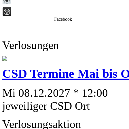
Facebook
Verlosungen
CSD Termine Mai bis Ok
Mi 08.12.2027 * 12:00
jeweiliger CSD Ort
Verlosungsaktion