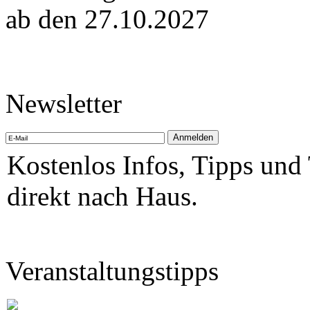
ab den 27.10.2027
Newsletter
Kostenlos Infos, Tipps und
direkt nach Haus.
Veranstaltungstipps