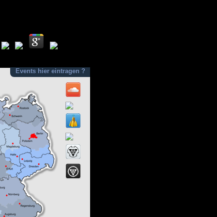
Events hier eintragen ?