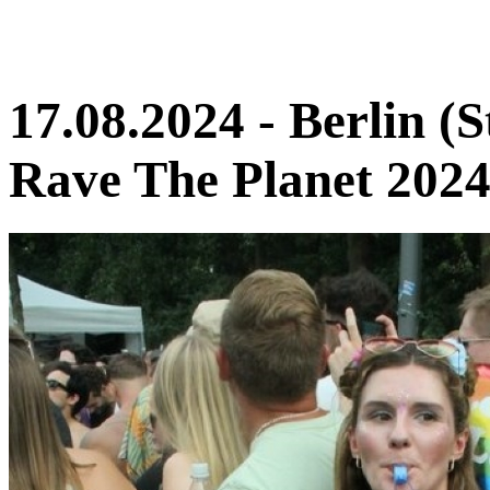
17.08.2024 - Berlin (S
Rave The Planet 2024