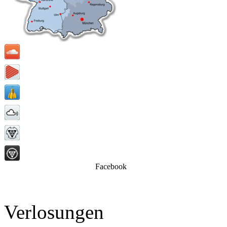
Facebook
Verlosungen