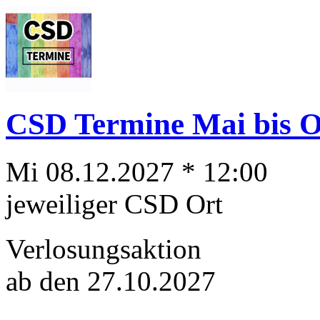
CSD Termine Mai bis Ok
Mi 08.12.2027 * 12:00
jeweiliger CSD Ort
Verlosungsaktion
ab den 27.10.2027