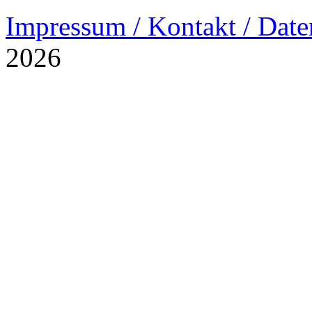
Impressum / Kontakt / Date
2026