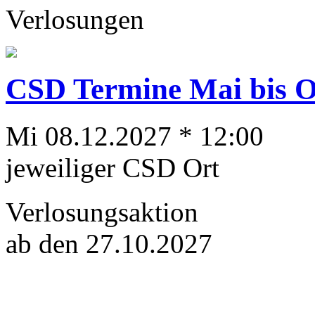
Verlosungen
CSD Termine Mai bis Ok
Mi 08.12.2027 * 12:00
jeweiliger CSD Ort
Verlosungsaktion
ab den 27.10.2027