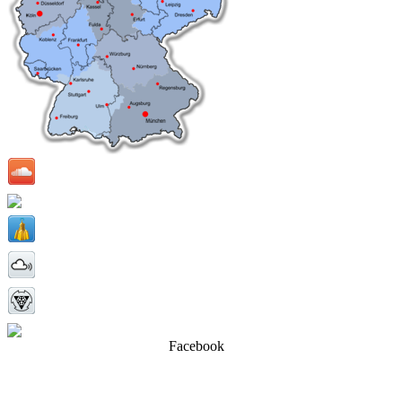
Facebook