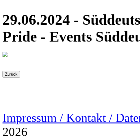
29.06.2024 - Süddeut
Pride - Events Südde
Impressum / Kontakt / Date
2026